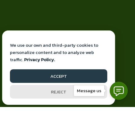
We use our own and third-party cookies to
personalize content and to analyze web
traffic.
Privacy Policy.
Proudly powered by knbiz
ACCEPT
Facebook
YouTube
Mail
Message us
REJECT