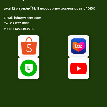
เลขที่ 12 ซ.สุขสวัสดิ์ 14/13 แขวงจอมทอง เขตจอมทอง กทม 10150
E Mail :
info@vckent.com
Tel
:02 877 1888
Mobile :
0924649113