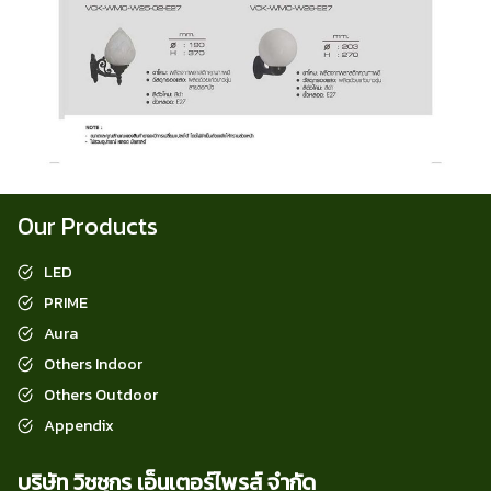
Our Products
LED
PRIME
Aura
Others Indoor
Others Outdoor
Appendix
บริษัท วิชชุกร เอ็นเตอร์ไพรส์ จำกัด