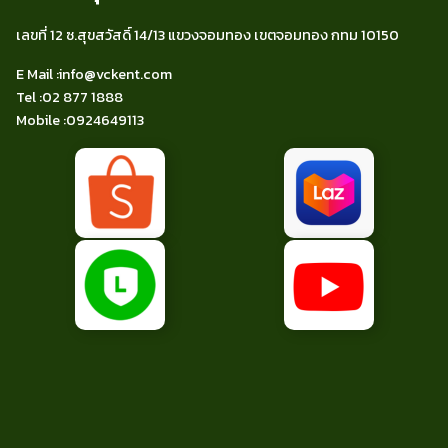
เลขที่ 12 ซ.สุขสวัสดิ์ 14/13 แขวงจอมทอง เขตจอมทอง กทม 10150
E Mail :
info@vckent.com
Tel
:02 877 1888
Mobile :
0924649113