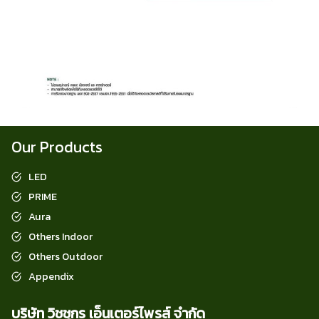
Our Products
LED
PRIME
Aura
Others Indoor
Others Outdoor
Appendix
บริษัท วิชชุกร เอ็นเตอร์ไพรส์ จำกัด