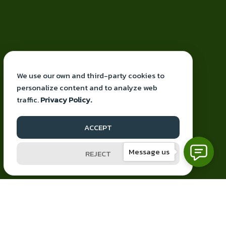
We use our own and third-party cookies to
personalize content and to analyze web
traffic.
Privacy Policy.
Proudly powered by knbiz
ACCEPT
Facebook
YouTube
Mail
Message us
REJECT