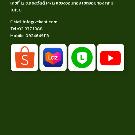
เลขที่ 12 ซ.สุขสวัสดิ์ 14/13 แขวงจอมทอง เขตจอมทอง กทม
10150
E Mail :
info@vckent.com
Tel
:02 877 1888
Mobile :
0924649113