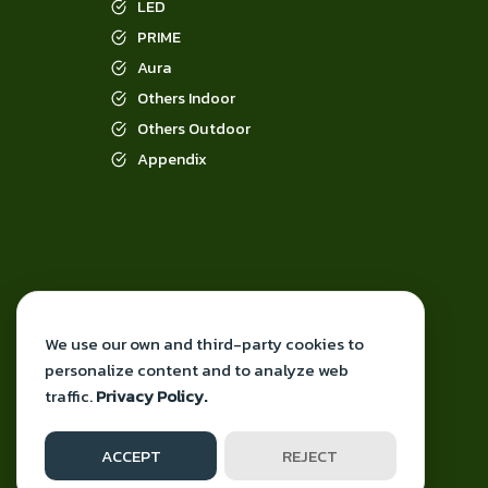
LED
PRIME
Aura
Others Indoor
Others Outdoor
Appendix
We use our own and third-party cookies to
personalize content and to analyze web
traffic.
Privacy Policy.
ACCEPT
REJECT