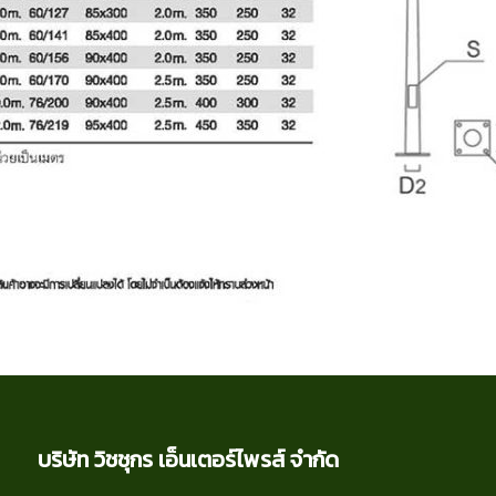
บริษัท วิชชุกร เอ็นเตอร์ไพรส์ จำกัด