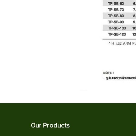
Our Products