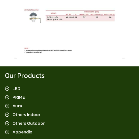
Our Products
LED
PRIME
Aura
Others Indoor
Others Outdoor
Appendix