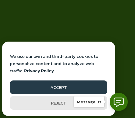
We use our own and third-party cookies to
personalize content and to analyze web
traffic.
Privacy Policy.
Proudly powered by knbiz
ACCEPT
Facebook
YouTube
Mail
Message us
REJECT