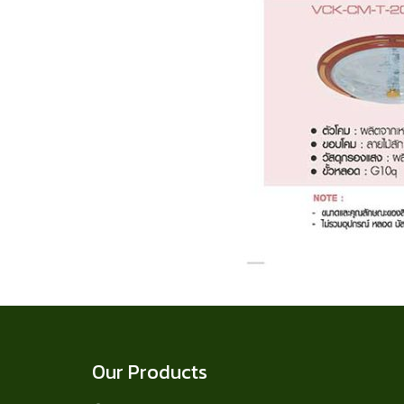
Our Products