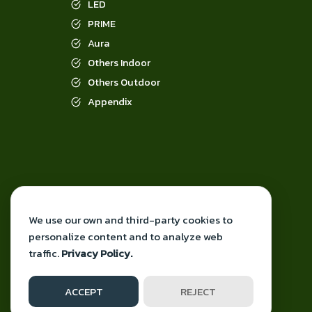
LED
PRIME
Aura
Others Indoor
Others Outdoor
Appendix
We use our own and third-party cookies to
personalize content and to analyze web
traffic.
Privacy Policy.
ACCEPT
REJECT