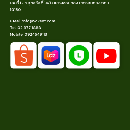
เลขที่ 12 ซ.สุขสวัสดิ์ 14/13 แขวงจอมทอง เขตจอมทอง กทม
10150
E Mail :
info@vckent.com
Tel
:02 877 1888
Mobile :
0924649113