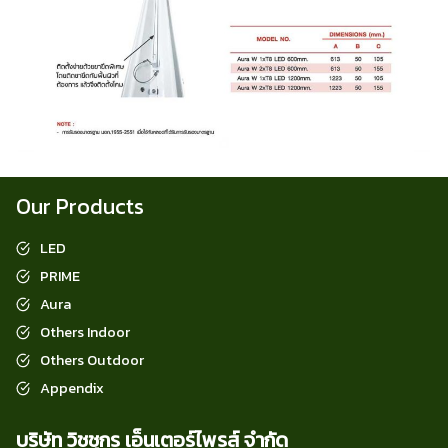
Our Products
LED
PRIME
Aura
Others Indoor
Others Outdoor
Appendix
บริษัท วิชชุกร เอ็นเตอร์ไพรส์ จำกัด