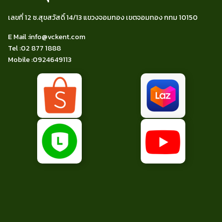
เลขที่ 12 ซ.สุขสวัสดิ์ 14/13 แขวงจอมทอง เขตจอมทอง กทม 10150
E Mail :
info@vckent.com
Tel
:02 877 1888
Mobile :
0924649113